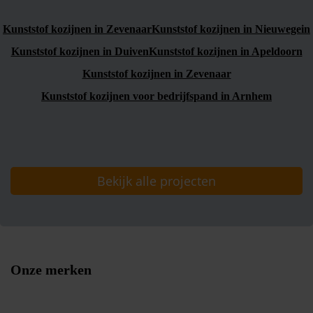
Kunststof kozijnen in Zevenaar
Kunststof kozijnen in Nieuwegein
Kunststof kozijnen in Duiven
Kunststof kozijnen in Apeldoorn
Kunststof kozijnen in Zevenaar
Kunststof kozijnen voor bedrijfspand in Arnhem
Bekijk alle projecten
Onze merken