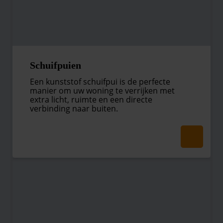
Schuifpuien
Een kunststof schuifpui is de perfecte
manier om uw woning te verrijken met
extra licht, ruimte en een directe
verbinding naar buiten.