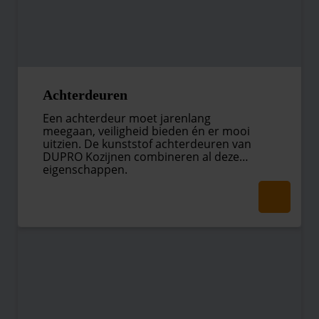
Achterdeuren
Een achterdeur moet jarenlang
meegaan, veiligheid bieden én er mooi
uitzien. De kunststof achterdeuren van
DUPRO Kozijnen combineren al deze
eigenschappen.