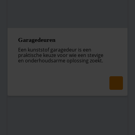
Garagedeuren
Een kunststof garagedeur is een
praktische keuze voor wie een stevige
en onderhoudsarme oplossing zoekt.