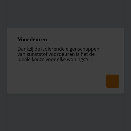
Voordeuren
Dankzij de isolerende eigenschappen
van kunststof voordeuren is het de
ideale keuze voor elke woningstijl.