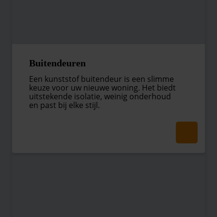
Buitendeuren
Een kunststof buitendeur is een slimme
keuze voor uw nieuwe woning. Het biedt
uitstekende isolatie, weinig onderhoud
en past bij elke stijl.