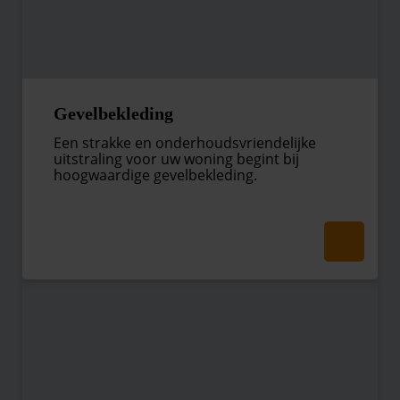
Gevelbekleding
Een strakke en onderhoudsvriendelijke
uitstraling voor uw woning begint bij
hoogwaardige gevelbekleding.