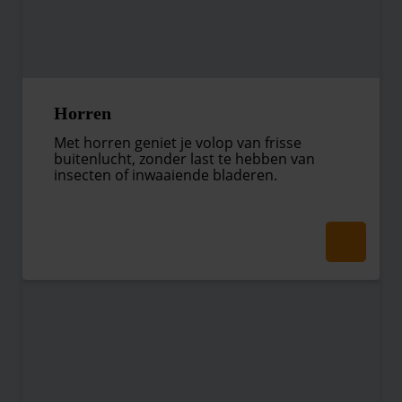
Horren
Met horren geniet je volop van frisse
buitenlucht, zonder last te hebben van
insecten of inwaaiende bladeren.