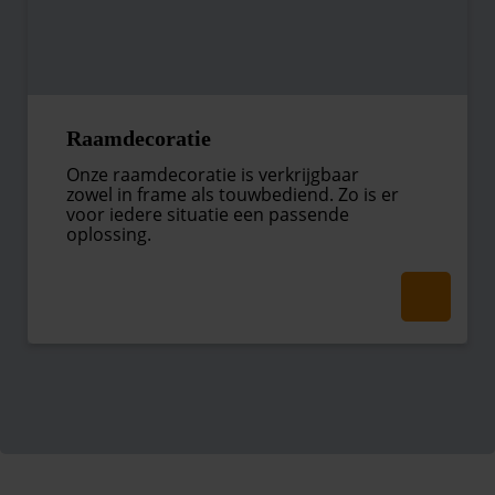
Raamdecoratie
Onze raamdecoratie is verkrijgbaar
zowel in frame als touwbediend. Zo is er
voor iedere situatie een passende
oplossing.